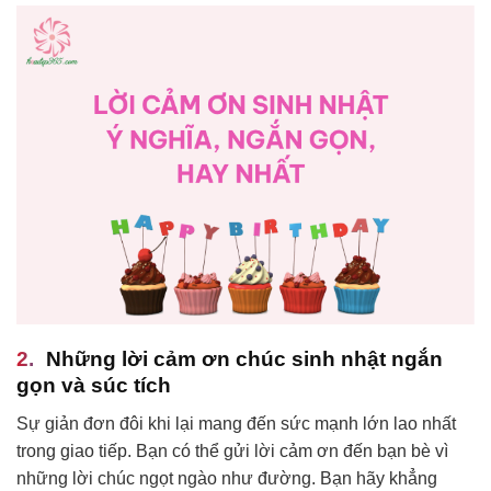
Những lời cảm ơn chúc sinh nhật ngắn
gọn và súc tích
Sự giản đơn đôi khi lại mang đến sức mạnh lớn lao nhất
trong giao tiếp. Bạn có thể gửi lời cảm ơn đến bạn bè vì
những lời chúc ngọt ngào như đường. Bạn hãy khẳng