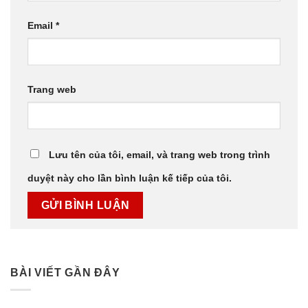
Email
*
Trang web
Lưu tên của tôi, email, và trang web trong trình
duyệt này cho lần bình luận kế tiếp của tôi.
BÀI VIẾT GẦN ĐÂY