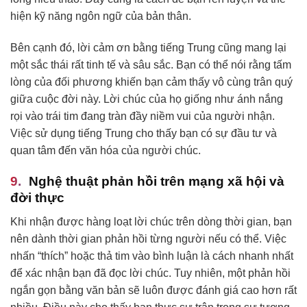
hiện kỹ năng ngôn ngữ của bản thân.
Bên cạnh đó, lời cảm ơn bằng tiếng Trung cũng mang lại
một sắc thái rất tinh tế và sâu sắc. Bạn có thể nói rằng tấm
lòng của đối phương khiến bạn cảm thấy vô cùng trân quý
giữa cuộc đời này. Lời chúc của họ giống như ánh nắng
rọi vào trái tim đang tràn đầy niềm vui của người nhận.
Việc sử dụng tiếng Trung cho thấy bạn có sự đầu tư và
quan tâm đến văn hóa của người chúc.
Nghệ thuật phản hồi trên mạng xã hội và
đời thực
Khi nhận được hàng loạt lời chúc trên dòng thời gian, bạn
nên dành thời gian phản hồi từng người nếu có thể. Việc
nhấn “thích” hoặc thả tim vào bình luận là cách nhanh nhất
để xác nhận bạn đã đọc lời chúc. Tuy nhiên, một phản hồi
ngắn gọn bằng văn bản sẽ luôn được đánh giá cao hơn rất