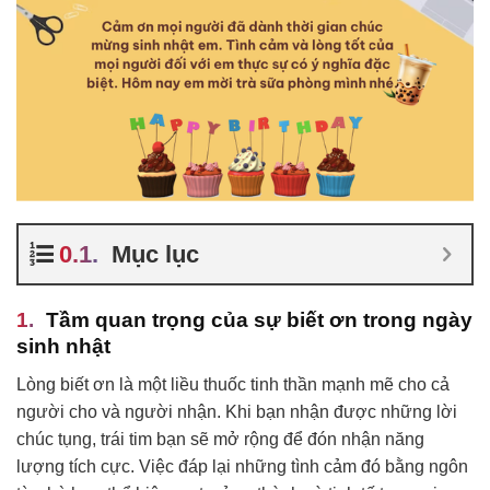
Mục lục
Tầm quan trọng của sự biết ơn trong ngày
sinh nhật
Lòng biết ơn là một liều thuốc tinh thần mạnh mẽ cho cả
người cho và người nhận. Khi bạn nhận được những lời
chúc tụng, trái tim bạn sẽ mở rộng để đón nhận năng
lượng tích cực. Việc đáp lại những tình cảm đó bằng ngôn