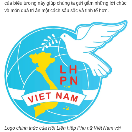
của biểu tượng này giúp chúng ta gửi gắm những lời chúc
và món quà tri ân một cách sâu sắc và tinh tế hơn.
Logo chính thức của Hội Liên hiệp Phụ nữ Việt Nam với