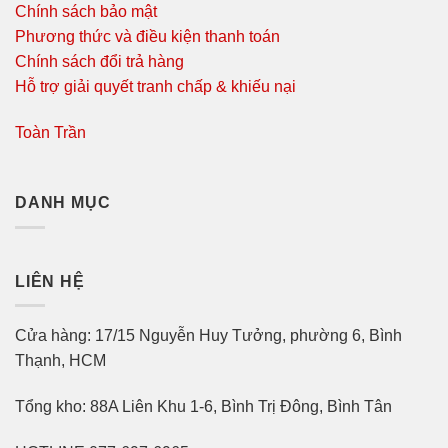
Chính sách bảo mật
Phương thức và điều kiện thanh toán
Chính sách đổi trả hàng
Hỗ trợ giải quyết tranh chấp & khiếu nại
Toàn Trần
DANH MỤC
LIÊN HỆ
Cửa hàng: 17/15 Nguyễn Huy Tưởng, phường 6, Bình
Thạnh, HCM
Tổng kho: 88A Liên Khu 1-6, Bình Trị Đông, Bình Tân