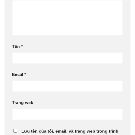
Tên
*
Email
*
Trang web
Lưu tên của tôi, email, và trang web trong trình