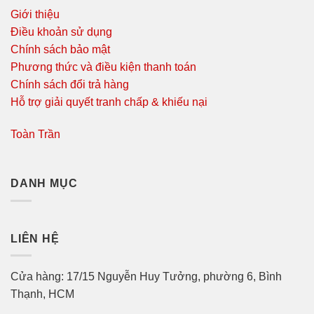
Giới thiệu
Điều khoản sử dụng
Chính sách bảo mật
Phương thức và điều kiện thanh toán
Chính sách đổi trả hàng
Hỗ trợ giải quyết tranh chấp & khiếu nại
Toàn Trần
DANH MỤC
LIÊN HỆ
Cửa hàng: 17/15 Nguyễn Huy Tưởng, phường 6, Bình
Thạnh, HCM