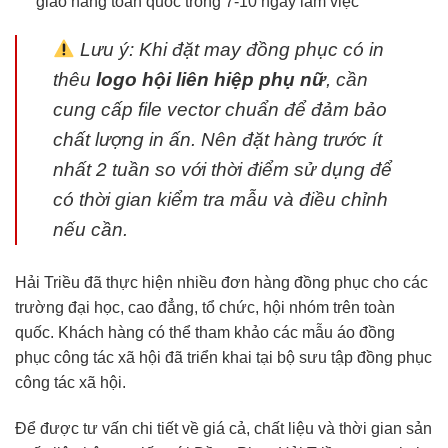
giao hàng toàn quốc trong 7-10 ngày làm việc
Lưu ý: Khi đặt may đồng phục có in
thêu
logo hội liên hiệp phụ nữ
, cần
cung cấp file vector chuẩn để đảm bảo
chất lượng in ấn. Nên đặt hàng trước ít
nhất 2 tuần so với thời điểm sử dụng để
có thời gian kiểm tra mẫu và điều chỉnh
nếu cần.
Hải Triều đã thực hiện nhiều đơn hàng đồng phục cho các
trường đại học, cao đẳng, tổ chức, hội nhóm trên toàn
quốc. Khách hàng có thể tham khảo các mẫu áo đồng
phục công tác xã hội đã triển khai tại bộ sưu tập đồng phục
công tác xã hội.
Để được tư vấn chi tiết về giá cả, chất liệu và thời gian sản