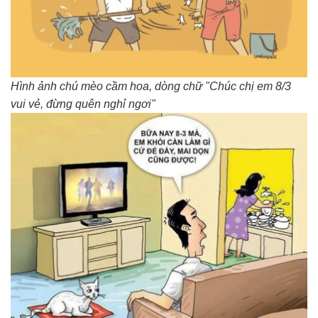
Hình ảnh chú mèo cầm hoa, dòng chữ "Chúc chị em 8/3
vui vẻ, đừng quên nghỉ ngơi"