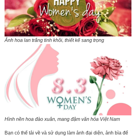
Ảnh hoa lan trắng tinh khôi, thiết kế sang trọng
Hình nền hoa đào xuân, mang đậm văn hóa Việt Nam
Bạn có thể tải về và sử dụng làm ảnh đại diện, ảnh bìa để