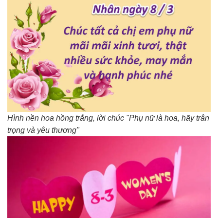
Hình nền hoa hồng trắng, lời chúc "Phụ nữ là hoa, hãy trân
trọng và yêu thương"