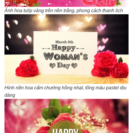
Ảnh hoa tulip vàng trên nền trắng, phong cách thanh lịch
Hình nền hoa cẩm chướng hồng nhạt, tông màu pastel dịu
dàng