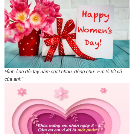
Hình ảnh đôi tay nắm chặt nhau, dòng chữ "Em là tất cả
của anh"