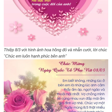
Thiệp 8/3 với hình ảnh hoa hồng đỏ và nhẫn cưới, lời chúc
"Chúc em luôn hạnh phúc bên anh"