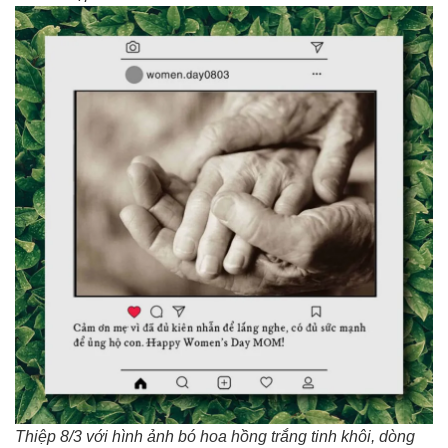
Thiệp 8/3 với hình ảnh bó hoa hồng trắng tinh khôi, dòng