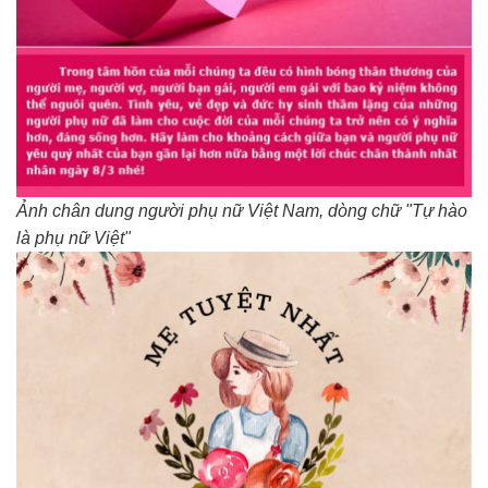
Ảnh chân dung người phụ nữ Việt Nam, dòng chữ "Tự hào
là phụ nữ Việt"