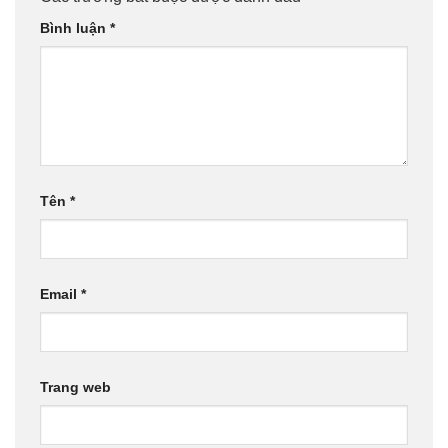
Bình luận
*
Tên
*
Email
*
Trang web