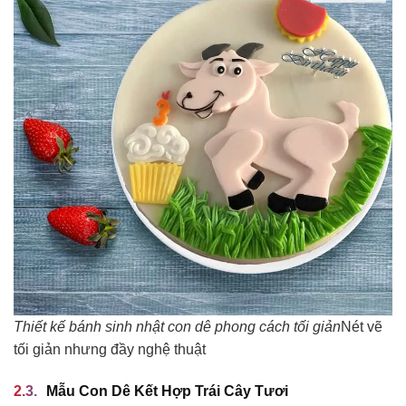
Thiết kế bánh sinh nhật con dê phong cách tối giản
Nét vẽ
tối giản nhưng đầy nghệ thuật
Mẫu Con Dê Kết Hợp Trái Cây Tươi