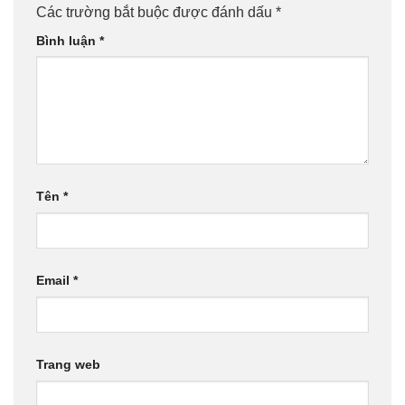
Các trường bắt buộc được đánh dấu
*
Bình luận
*
Tên
*
Email
*
Trang web