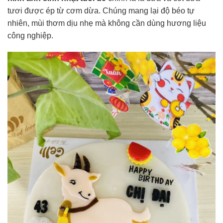
tươi được ép từ cơm dừa. Chúng mang lại độ béo tự
nhiên, mùi thơm dịu nhẹ mà không cần dùng hương liệu
công nghiệp.