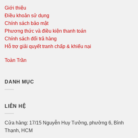
Giới thiệu
Điều khoản sử dụng
Chính sách bảo mật
Phương thức và điều kiện thanh toán
Chính sách đổi trả hàng
Hỗ trợ giải quyết tranh chấp & khiếu nại
Toàn Trần
DANH MỤC
LIÊN HỆ
Cửa hàng: 17/15 Nguyễn Huy Tưởng, phường 6, Bình
Thạnh, HCM