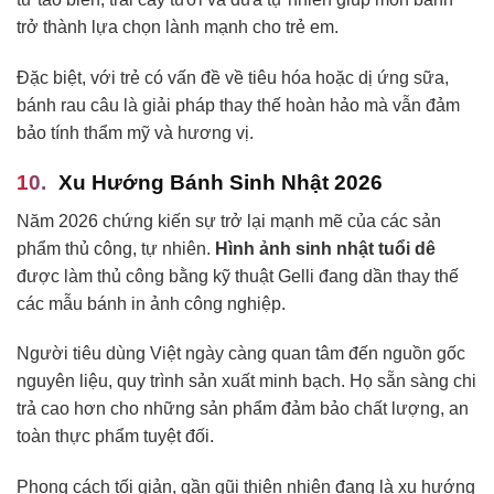
trở thành lựa chọn lành mạnh cho trẻ em.
Đặc biệt, với trẻ có vấn đề về tiêu hóa hoặc dị ứng sữa,
bánh rau câu là giải pháp thay thế hoàn hảo mà vẫn đảm
bảo tính thẩm mỹ và hương vị.
Xu Hướng Bánh Sinh Nhật 2026
Năm 2026 chứng kiến sự trở lại mạnh mẽ của các sản
phẩm thủ công, tự nhiên.
Hình ảnh sinh nhật tuổi dê
được làm thủ công bằng kỹ thuật Gelli đang dần thay thế
các mẫu bánh in ảnh công nghiệp.
Người tiêu dùng Việt ngày càng quan tâm đến nguồn gốc
nguyên liệu, quy trình sản xuất minh bạch. Họ sẵn sàng chi
trả cao hơn cho những sản phẩm đảm bảo chất lượng, an
toàn thực phẩm tuyệt đối.
Phong cách tối giản, gần gũi thiên nhiên đang là xu hướng