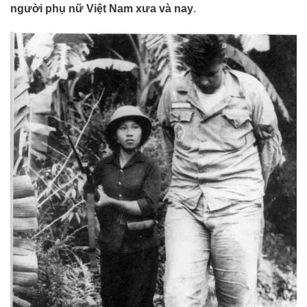
người phụ nữ Việt Nam xưa và nay
.