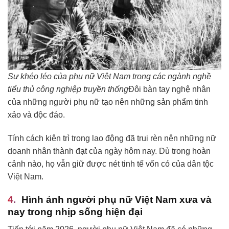
Sự khéo léo của phụ nữ Việt Nam trong các ngành nghề
tiểu thủ công nghiệp truyền thống
Đôi bàn tay nghệ nhân
của những người phụ nữ tạo nên những sản phẩm tinh
xảo và độc đáo.
Tính cách kiên trì trong lao động đã trui rèn nên những nữ
doanh nhân thành đạt của ngày hôm nay. Dù trong hoàn
cảnh nào, họ vẫn giữ được nét tinh tế vốn có của dân tộc
Việt Nam.
Hình ảnh người phụ nữ Việt Nam xưa và
nay trong nhịp sống hiện đại