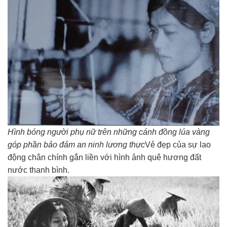
Hình bóng người phụ nữ trên những cánh đồng lúa vàng
góp phần bảo đảm an ninh lương thực
Vẻ đẹp của sự lao
động chân chính gắn liền với hình ảnh quê hương đất
nước thanh bình.