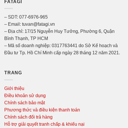
FATAGI
– SDT: 077-6976-965
– Email: tuvan@fatagi.vn
– Địa chỉ: 17/15 Nguyễn Huy Tưởng, Phường 6, Quận
Bình Thạnh, TP HCM
– Mã số doanh nghiệp: 0317763441 do Sở Kế hoạch và
Đầu tư Tp. Hồ Chí Minh cấp ngày 28 tháng 12 năm 2021.
TRANG
Giới thiệu
Điều khoản sử dụng
Chính sách bảo mật
Phương thức và điều kiện thanh toán
Chính sách đổi trả hàng
Hỗ trợ giải quyết tranh chấp & khiếu nại