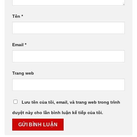
Tên
*
Email
*
Trang web
Lưu tên của tôi, email, và trang web trong trình
duyệt này cho lần bình luận kế tiếp của tôi.