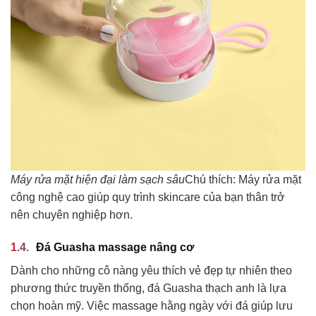
Máy rửa mặt hiện đại làm sạch sâu
Chú thích: Máy rửa mặt
công nghệ cao giúp quy trình skincare của bạn thân trở
nên chuyên nghiệp hơn.
Đá Guasha massage nâng cơ
Dành cho những cô nàng yêu thích vẻ đẹp tự nhiên theo
phương thức truyền thống, đá Guasha thạch anh là lựa
chọn hoàn mỹ. Việc massage hằng ngày với đá giúp lưu