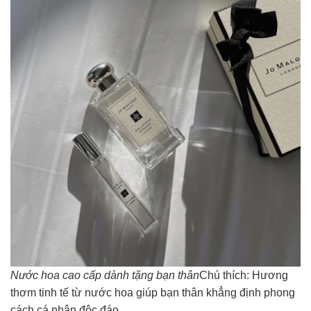
Nước hoa cao cấp dành tặng bạn thân
Chú thích: Hương
thơm tinh tế từ nước hoa giúp bạn thân khẳng định phong
cách cá nhân độc đáo.