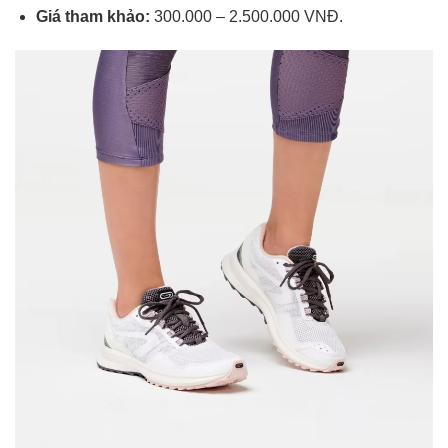
Giá tham khảo:
300.000 – 2.500.000 VNĐ.