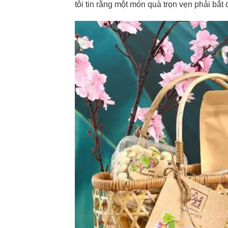
tôi tin rằng một món quà trọn vẹn phải bắt 