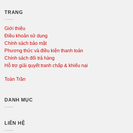
TRANG
Giới thiệu
Điều khoản sử dụng
Chính sách bảo mật
Phương thức và điều kiện thanh toán
Chính sách đổi trả hàng
Hỗ trợ giải quyết tranh chấp & khiếu nại
Toàn Trần
DANH MỤC
LIÊN HỆ