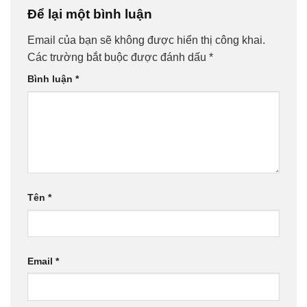
Để lại một bình luận
Email của bạn sẽ không được hiển thị công khai.
Các trường bắt buộc được đánh dấu
*
Bình luận
*
Tên
*
Email
*