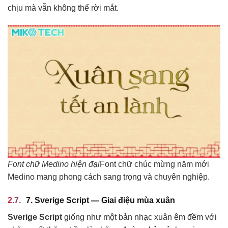
chịu mà vẫn không thể rời mắt.
Font chữ Medino hiện đại
Font chữ chúc mừng năm mới
Medino mang phong cách sang trọng và chuyên nghiệp.
7. Sverige Script — Giai điệu mùa xuân
Sverige Script
giống như một bản nhạc xuân êm đềm với