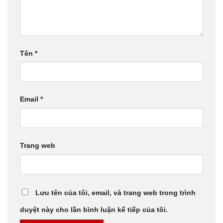
Tên
*
Email
*
Trang web
Lưu tên của tôi, email, và trang web trong trình
duyệt này cho lần bình luận kế tiếp của tôi.