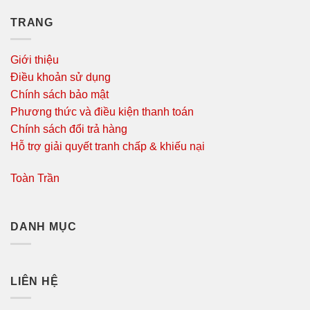
TRANG
Giới thiệu
Điều khoản sử dụng
Chính sách bảo mật
Phương thức và điều kiện thanh toán
Chính sách đổi trả hàng
Hỗ trợ giải quyết tranh chấp & khiếu nại
Toàn Trần
DANH MỤC
LIÊN HỆ