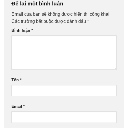
Để lại một bình luận
Email của bạn sẽ không được hiển thị công khai.
Các trường bắt buộc được đánh dấu
*
Bình luận
*
Tên
*
Email
*