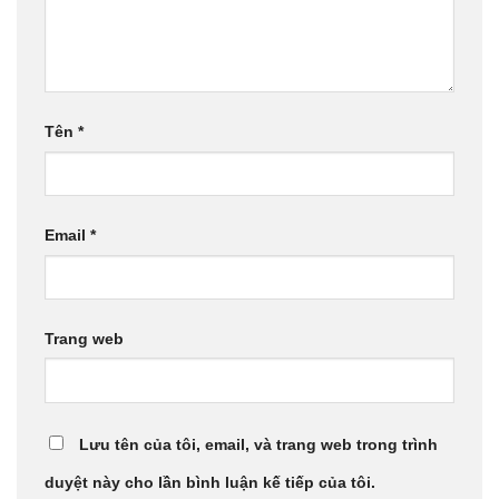
Tên
*
Email
*
Trang web
Lưu tên của tôi, email, và trang web trong trình
duyệt này cho lần bình luận kế tiếp của tôi.