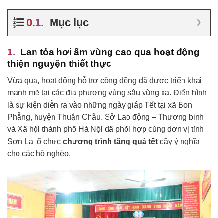
Mục lục
Lan tỏa hơi ấm vùng cao qua hoạt động
thiện nguyện thiết thực
Vừa qua, hoạt động hỗ trợ cộng đồng đã được triển khai
mạnh mẽ tại các địa phương vùng sâu vùng xa. Điển hình
là sự kiện diễn ra vào những ngày giáp Tết tại xã Bon
Phẳng, huyện Thuận Châu. Sở Lao động – Thương binh
và Xã hội thành phố Hà Nội đã phối hợp cùng đơn vị tỉnh
Sơn La tổ chức
chương trình tặng quà tết
đầy ý nghĩa
cho các hộ nghèo.