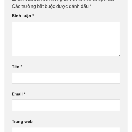
Các trường bắt buộc được đánh dấu
*
Bình luận
*
Tên
*
Email
*
Trang web