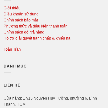
Giới thiệu
Điều khoản sử dụng
Chính sách bảo mật
Phương thức và điều kiện thanh toán
Chính sách đổi trả hàng
Hỗ trợ giải quyết tranh chấp & khiếu nại
Toàn Trần
DANH MỤC
LIÊN HỆ
Cửa hàng: 17/15 Nguyễn Huy Tưởng, phường 6, Bình
Thạnh, HCM