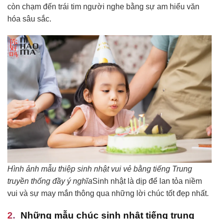
còn chạm đến trái tim người nghe bằng sự am hiểu văn
hóa sâu sắc.
Hình ảnh mẫu thiệp sinh nhật vui vẻ bằng tiếng Trung
truyền thống đầy ý nghĩa
Sinh nhật là dịp để lan tỏa niềm
vui và sự may mắn thông qua những lời chúc tốt đẹp nhất.
Những mẫu chúc sinh nhật tiếng trung