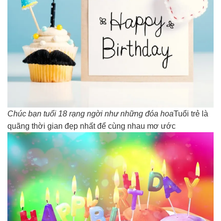
Chúc bạn tuổi 18 rạng ngời như những đóa hoa
Tuổi trẻ là
quãng thời gian đẹp nhất để cùng nhau mơ ước