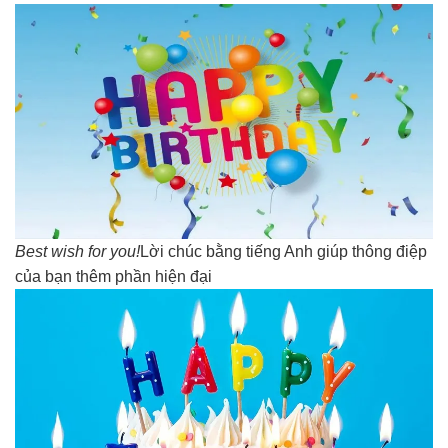
Best wish for you!
Lời chúc bằng tiếng Anh giúp thông điệp
của bạn thêm phần hiện đại