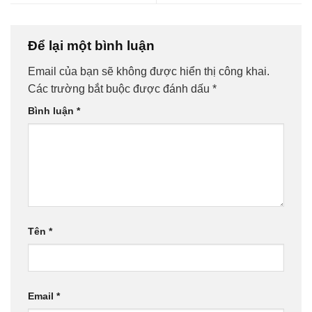
Để lại một bình luận
Email của bạn sẽ không được hiển thị công khai.
Các trường bắt buộc được đánh dấu
*
Bình luận
*
Tên
*
Email
*