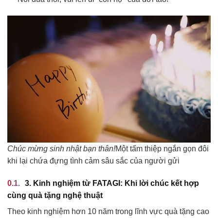
Chúc mừng sinh nhật bạn thân!
Một tấm thiệp ngắn gọn đôi
khi lại chứa đựng tình cảm sâu sắc của người gửi
3. Kinh nghiệm từ FATAGI: Khi lời chúc kết hợp
cùng quà tặng nghệ thuật
Theo kinh nghiệm hơn 10 năm trong lĩnh vực quà tặng cao