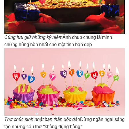
Cùng lưu giữ những kỷ niệm
Ảnh chụp chung là minh
chứng hùng hồn nhất cho một tình bạn đẹp
Thơ chúc sinh nhật bạn thân độc đáo
Đừng ngần ngại sáng
tạo những câu thơ “không đụng hàng”