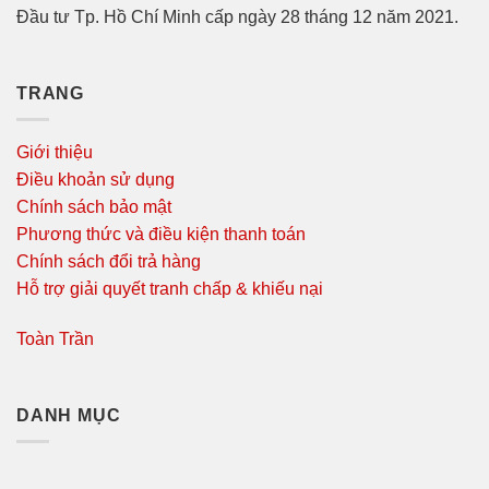
Đầu tư Tp. Hồ Chí Minh cấp ngày 28 tháng 12 năm 2021.
TRANG
Giới thiệu
Điều khoản sử dụng
Chính sách bảo mật
Phương thức và điều kiện thanh toán
Chính sách đổi trả hàng
Hỗ trợ giải quyết tranh chấp & khiếu nại
Toàn Trần
DANH MỤC