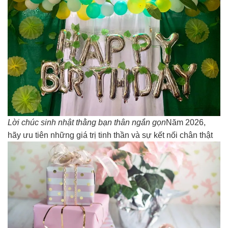
Lời chúc sinh nhật thằng bạn thân ngắn gọn
Năm 2026,
hãy ưu tiên những giá trị tinh thần và sự kết nối chân thật