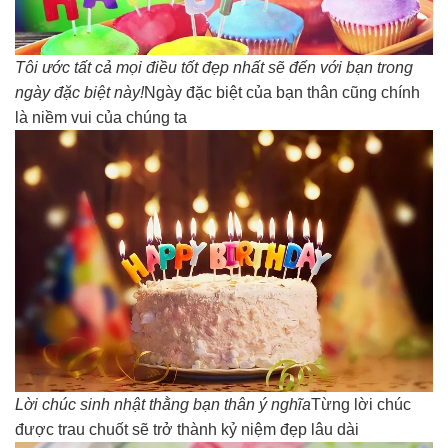
Tôi ước tất cả mọi điều tốt đẹp nhất sẽ đến với bạn trong
ngày đặc biệt này!
Ngày đặc biệt của bạn thân cũng chính
là niềm vui của chúng ta
Lời chúc sinh nhật thằng bạn thân ý nghĩa
Từng lời chúc
được trau chuốt sẽ trở thành kỷ niệm đẹp lâu dài