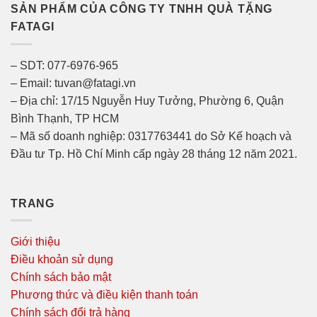
SẢN PHẨM CỦA CÔNG TY TNHH QUÀ TẶNG
FATAGI
– SDT: 077-6976-965
– Email: tuvan@fatagi.vn
– Địa chỉ: 17/15 Nguyễn Huy Tưởng, Phường 6, Quận
Bình Thạnh, TP HCM
– Mã số doanh nghiệp: 0317763441 do Sở Kế hoạch và
Đầu tư Tp. Hồ Chí Minh cấp ngày 28 tháng 12 năm 2021.
TRANG
Giới thiệu
Điều khoản sử dụng
Chính sách bảo mật
Phương thức và điều kiện thanh toán
Chính sách đổi trả hàng