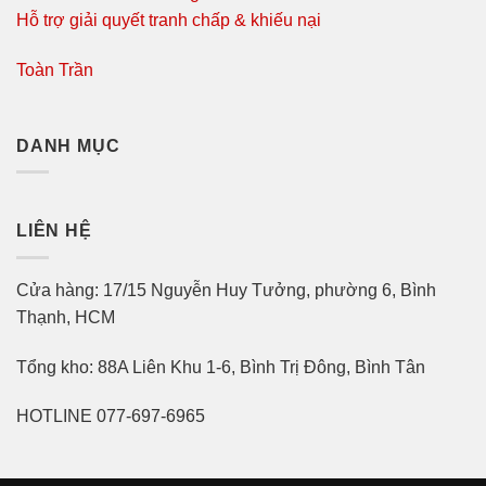
Hỗ trợ giải quyết tranh chấp & khiếu nại
Toàn Trần
DANH MỤC
LIÊN HỆ
Cửa hàng: 17/15 Nguyễn Huy Tưởng, phường 6, Bình
Thạnh, HCM
Tổng kho: 88A Liên Khu 1-6, Bình Trị Đông, Bình Tân
HOTLINE 077-697-6965