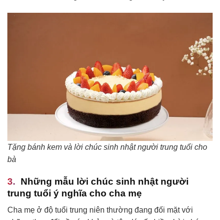
Tặng bánh kem và lời chúc sinh nhật người trung tuổi cho
bà
Những mẫu lời chúc sinh nhật người
trung tuổi ý nghĩa cho cha mẹ
Cha mẹ ở độ tuổi trung niên thường đang đối mặt với