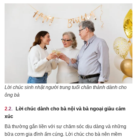
Lời chúc sinh nhật người trung tuổi chân thành dành cho
ông bà
Lời chúc dành cho bà nội và bà ngoại giàu cảm
xúc
Bà thường gắn liền với sự chăm sóc dịu dàng và những
bữa cơm gia đình ấm cúng. Lời chúc cho bà nên mềm