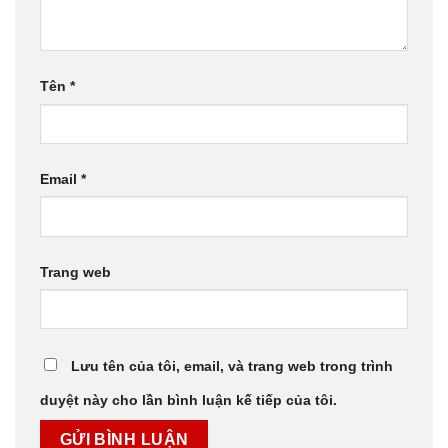
Tên
*
Email
*
Trang web
Lưu tên của tôi, email, và trang web trong trình
duyệt này cho lần bình luận kế tiếp của tôi.