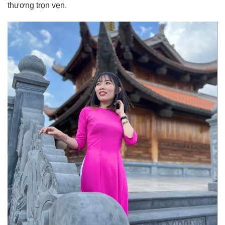
thương trọn vẹn.