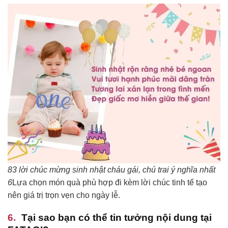
83 lời chúc mừng sinh nhật cháu gái, chú trai ý nghĩa nhất
6
Lựa chọn món quà phù hợp đi kèm lời chúc tinh tế tạo
nên giá trị trọn vẹn cho ngày lễ.
Tại sao bạn có thể tin tưởng nội dung tại