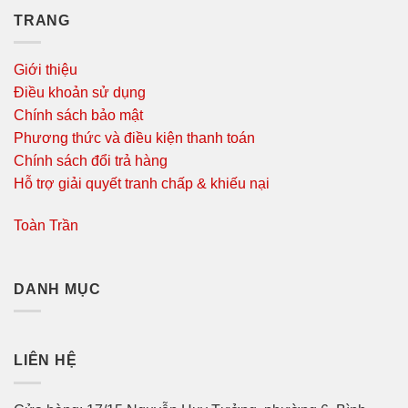
TRANG
Giới thiệu
Điều khoản sử dụng
Chính sách bảo mật
Phương thức và điều kiện thanh toán
Chính sách đổi trả hàng
Hỗ trợ giải quyết tranh chấp & khiếu nại
Toàn Trần
DANH MỤC
LIÊN HỆ