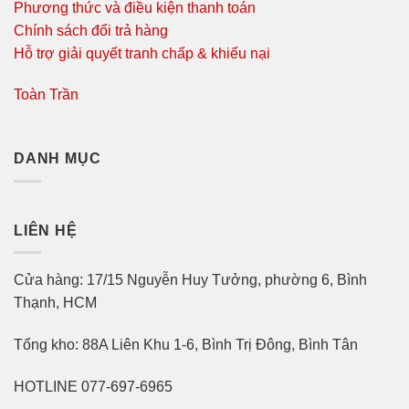
Phương thức và điều kiện thanh toán
Chính sách đổi trả hàng
Hỗ trợ giải quyết tranh chấp & khiếu nại
Toàn Trần
DANH MỤC
LIÊN HỆ
Cửa hàng: 17/15 Nguyễn Huy Tưởng, phường 6, Bình
Thạnh, HCM
Tổng kho: 88A Liên Khu 1-6, Bình Trị Đông, Bình Tân
HOTLINE 077-697-6965