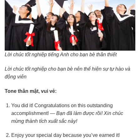
Lời chúc tốt nghiệp tiếng Anh cho bạn bè thân thiết
Lời chúc tốt nghiệp cho bạn bè nên thể hiện sự tự hào và
động viên
Tone thân mật, vui vẻ:
You did it! Congratulations on this outstanding
accomplishment! —
Bạn đã làm được rồi! Xin chúc
mừng thành tích xuất sắc này!
Enjoy your special day because you’ve earned it!