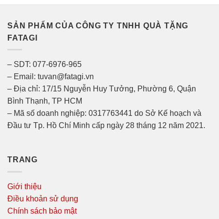
SẢN PHẨM CỦA CÔNG TY TNHH QUÀ TẶNG
FATAGI
– SDT: 077-6976-965
– Email: tuvan@fatagi.vn
– Địa chỉ: 17/15 Nguyễn Huy Tưởng, Phường 6, Quận
Bình Thạnh, TP HCM
– Mã số doanh nghiệp: 0317763441 do Sở Kế hoạch và
Đầu tư Tp. Hồ Chí Minh cấp ngày 28 tháng 12 năm 2021.
TRANG
Giới thiệu
Điều khoản sử dụng
Chính sách bảo mật