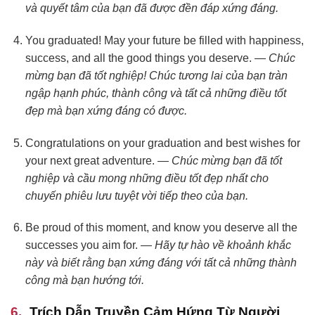
và quyết tâm của bạn đã được đền đáp xứng đáng.
You graduated! May your future be filled with happiness,
success, and all the good things you deserve. —
Chúc
mừng bạn đã tốt nghiệp! Chúc tương lai của bạn tràn
ngập hạnh phúc, thành công và tất cả những điều tốt
đẹp mà bạn xứng đáng có được.
Congratulations on your graduation and best wishes for
your next great adventure. —
Chúc mừng bạn đã tốt
nghiệp và cầu mong những điều tốt đẹp nhất cho
chuyến phiêu lưu tuyệt vời tiếp theo của bạn.
Be proud of this moment, and know you deserve all the
successes you aim for. —
Hãy tự hào về khoảnh khắc
này và biết rằng bạn xứng đáng với tất cả những thành
công mà bạn hướng tới.
Trích Dẫn Truyền Cảm Hứng Từ Người