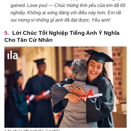
gained. Love you! —
Chúc mừng tình yêu của em đã tốt
nghiệp. Không ai xứng đáng với điều này hơn. Em rất
vui mừng vì những gì anh đã đạt được. Yêu anh!
Lời Chúc Tốt Nghiệp Tiếng Anh Ý Nghĩa
Cho Tân Cử Nhân