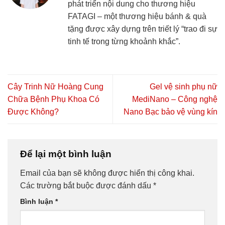
phát triển nội dung cho thương hiệu
FATAGI – một thương hiệu bánh & quà
tặng được xây dựng trên triết lý “trao đi sự
tinh tế trong từng khoảnh khắc”.
Cây Trinh Nữ Hoàng Cung
Gel vệ sinh phụ nữ
Chữa Bệnh Phụ Khoa Có
MediNano – Công nghệ
Được Không?
Nano Bạc bảo vệ vùng kín
Để lại một bình luận
Email của bạn sẽ không được hiển thị công khai.
Các trường bắt buộc được đánh dấu
*
Bình luận
*