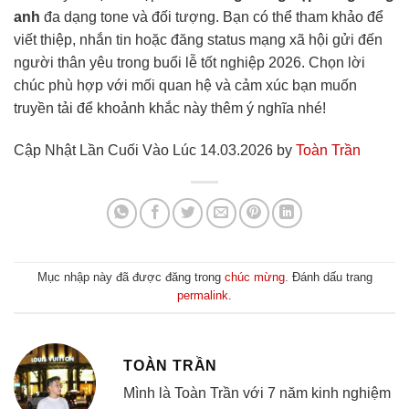
anh
đa dạng tone và đối tượng. Bạn có thể tham khảo để
viết thiệp, nhắn tin hoặc đăng status mạng xã hội gửi đến
người thân yêu trong buổi lễ tốt nghiệp 2026. Chọn lời
chúc phù hợp với mối quan hệ và cảm xúc bạn muốn
truyền tải để khoảnh khắc này thêm ý nghĩa nhé!
Cập Nhật Lần Cuối Vào Lúc 14.03.2026 by
Toàn Trần
Mục nhập này đã được đăng trong
chúc mừng
. Đánh dấu trang
permalink
.
TOÀN TRẦN
Mình là Toàn Trần với 7 năm kinh nghiệm