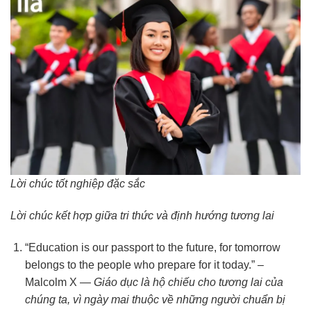
Lời chúc tốt nghiệp đặc sắc
Lời chúc kết hợp giữa tri thức và định hướng tương lai
“Education is our passport to the future, for tomorrow
belongs to the people who prepare for it today.” –
Malcolm X —
Giáo dục là hộ chiếu cho tương lai của
chúng ta, vì ngày mai thuộc về những người chuẩn bị