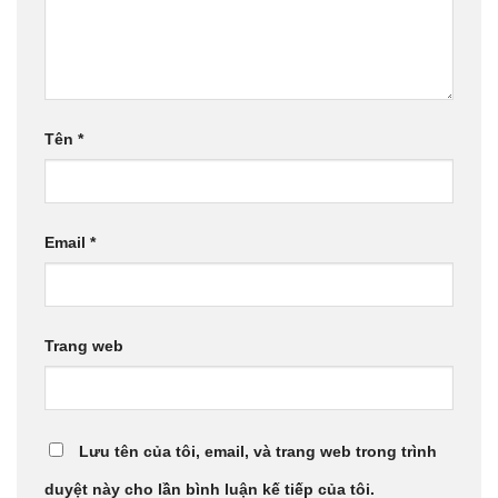
Tên
*
Email
*
Trang web
Lưu tên của tôi, email, và trang web trong trình
duyệt này cho lần bình luận kế tiếp của tôi.