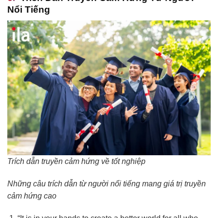
Nổi Tiếng
Trích dẫn truyền cảm hứng về tốt nghiệp
Những câu trích dẫn từ người nổi tiếng mang giá trị truyền
cảm hứng cao