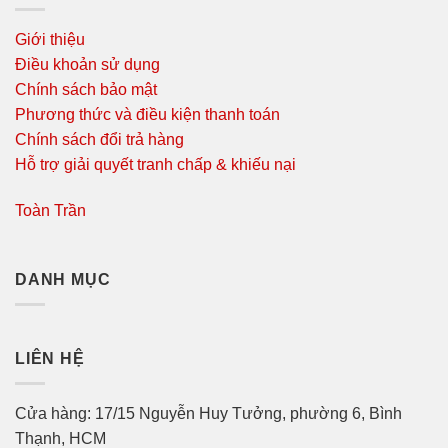
Giới thiệu
Điều khoản sử dụng
Chính sách bảo mật
Phương thức và điều kiện thanh toán
Chính sách đổi trả hàng
Hỗ trợ giải quyết tranh chấp & khiếu nại
Toàn Trần
DANH MỤC
LIÊN HỆ
Cửa hàng: 17/15 Nguyễn Huy Tưởng, phường 6, Bình
Thạnh, HCM