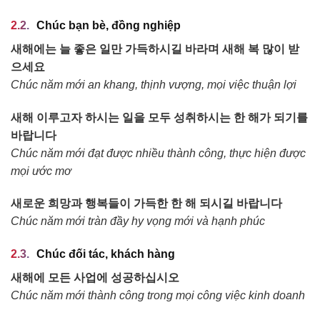
Chúc bạn bè, đồng nghiệp
새해에는 늘 좋은 일만 가득하시길 바라며 새해 복 많이 받
으세요
Chúc năm mới an khang, thịnh vượng, mọi việc thuận lợi
새해 이루고자 하시는 일을 모두 성취하시는 한 해가 되기를
바랍니다
Chúc năm mới đạt được nhiều thành công, thực hiện được
mọi ước mơ
새로운 희망과 행복들이 가득한 한 해 되시길 바랍니다
Chúc năm mới tràn đầy hy vọng mới và hạnh phúc
Chúc đối tác, khách hàng
새해에 모든 사업에 성공하십시오
Chúc năm mới thành công trong mọi công việc kinh doanh