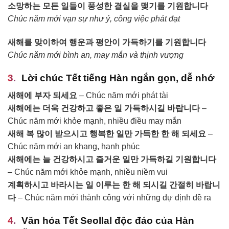
소망하는 모든 일들이 풍성한 결실을 맺기를 기원합니다
Chúc năm mới vạn sự như ý, công việc phát đạt
새해를 맞이하여 행운과 평안이 가득하기를 기원합니다
Chúc năm mới bình an, may mắn và thịnh vượng
Lời chúc Tết tiếng Hàn ngắn gọn, dễ nhớ
새해에 부자 되세요
– Chúc năm mới phát tài
새해에는 더욱 건강하고 좋은 일 가득하시길 바랍니다
–
Chúc năm mới khỏe mạnh, nhiều điều may mắn
새해 복 많이 받으시고 행복한 일만 가득한 한 해 되세요
–
Chúc năm mới an khang, hạnh phúc
새해에는 늘 건강하시고 즐거운 일만 가득하길 기원합니다
– Chúc năm mới khỏe mạnh, nhiều niềm vui
계획하시고 바라시는 일 이루는 한 해 되시길 간절히 바랍니
다
– Chúc năm mới thành công với những dự định đề ra
Văn hóa Tết Seollal độc đáo của Hàn