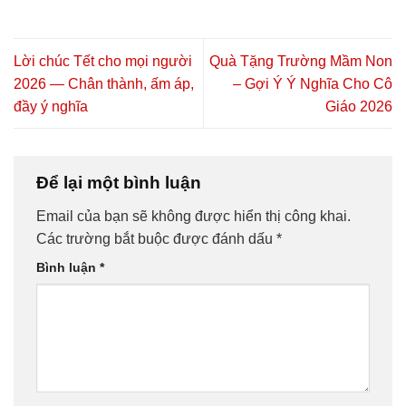
Lời chúc Tết cho mọi người
Quà Tặng Trường Mầm Non
2026 — Chân thành, ấm áp,
– Gợi Ý Ý Nghĩa Cho Cô
đầy ý nghĩa
Giáo 2026
Để lại một bình luận
Email của bạn sẽ không được hiển thị công khai.
Các trường bắt buộc được đánh dấu
*
Bình luận
*