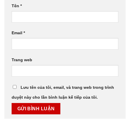
Tên
*
Email
*
Trang web
Lưu tên của tôi, email, và trang web trong trình
duyệt này cho lần bình luận kế tiếp của tôi.