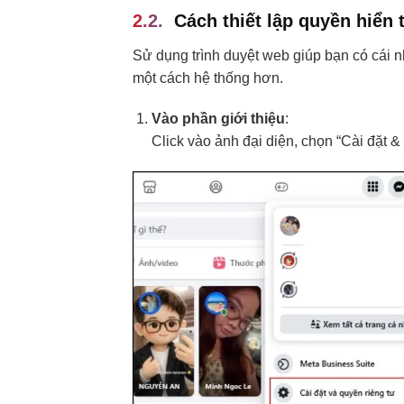
Cách thiết lập quyền hiển 
Sử dụng trình duyệt web giúp bạn có cái n
một cách hệ thống hơn.
Vào phần giới thiệu
:
Click vào ảnh đại diện, chọn “Cài đặt & 