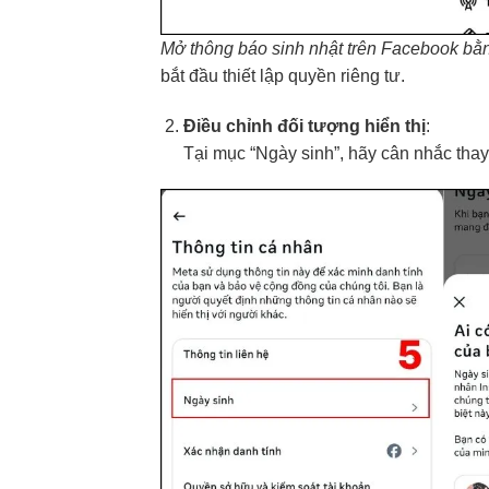
Mở thông báo sinh nhật trên Facebook bằn
bắt đầu thiết lập quyền riêng tư.
Điều chỉnh đối tượng hiển thị
:
Tại mục “Ngày sinh”, hãy cân nhắc thay 