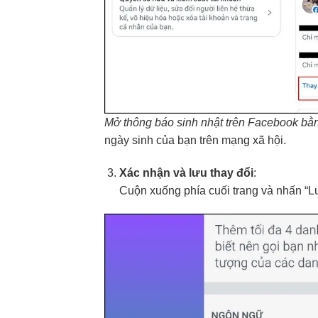
Mở thông báo sinh nhật trên Facebook bằn
ngày sinh của bạn trên mạng xã hội.
Xác nhận và lưu thay đổi
:
Cuộn xuống phía cuối trang và nhấn “Lư