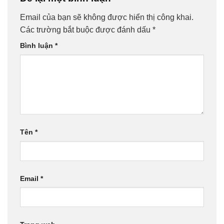
Email của bạn sẽ không được hiển thị công khai.
Các trường bắt buộc được đánh dấu
*
Bình luận
*
Tên
*
Email
*