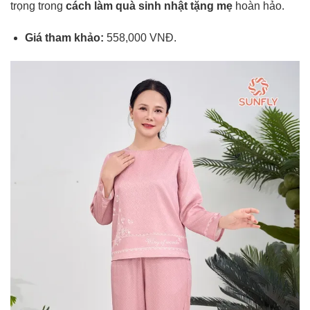
trọng trong
cách làm quà sinh nhật tặng mẹ
hoàn hảo.
Giá tham khảo:
558,000 VNĐ.