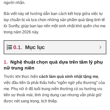
người nhận.
Bài viết này sẽ hướng dẫn bạn cách kết hợp giữa việc tự
tay chuẩn bị và lựa chọn những sản phẩm quà tặng tinh tế
từ Sunfly, giúp bạn tạo nên một sinh nhật khó quên cho mẹ
trong năm 2026 này.
Mục lục
Nghệ thuật chọn quà dựa trên tâm lý phụ
nữ trung niên
Trước khi thực hiện
cách làm quà sinh nhật tặng mẹ
,
việc đầu tiên là phải thấu hiểu “ngôn ngữ yêu thương” của
mẹ. Phụ nữ ở độ tuổi trung niên thường có xu hướng ưu
tiên sự thoải mái, tính ứng dụng cao nhưng vẫn phải giữ
được nét sang trọng, lịch thiệp.