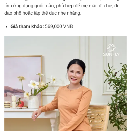
tính ứng dụng quốc dân, phù hợp để mẹ mặc đi chợ, đi
dạo phố hoặc tập thể dục nhẹ nhàng.
Giá tham khảo:
569,000 VNĐ.