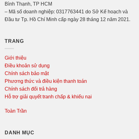
Bình Thạnh, TP HCM
– Mã số doanh nghiệp: 0317763441 do Sở Kế hoạch và
Đầu tư Tp. Hồ Chí Minh cấp ngày 28 tháng 12 năm 2021.
TRANG
Giới thiệu
Điều khoản sử dụng
Chính sách bảo mật
Phương thức và điều kiện thanh toán
Chính sách đổi trả hàng
Hỗ trợ giải quyết tranh chấp & khiếu nại
Toàn Trần
DANH MỤC