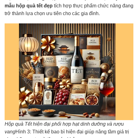
mẫu hộp quà tết đẹp
tích hợp thực phẩm chức năng đang
trở thành lựa chọn ưu tiên cho các gia đình.
Hộp quà Tết hiện đại phối hợp hạt dinh dưỡng và rượu
vang
Hình 3: Thiết kế bao bì hiện đại giúp nâng tầm giá trị