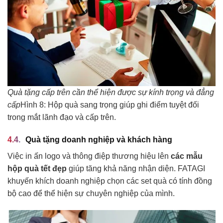
Quà tặng cấp trên cần thể hiện được sự kính trọng và đẳng
cấp
Hình 8: Hộp quà sang trọng giúp ghi điểm tuyệt đối
trong mắt lãnh đạo và cấp trên.
Quà tặng doanh nghiệp và khách hàng
Việc in ấn logo và thông điệp thương hiệu lên
các mẫu
hộp quà tết đẹp
giúp tăng khả năng nhận diện. FATAGI
khuyến khích doanh nghiệp chọn các set quà có tính đồng
bộ cao để thể hiện sự chuyên nghiệp của mình.