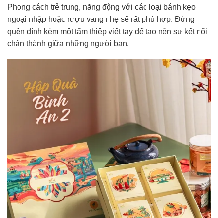
Phong cách trẻ trung, năng động với các loại bánh kẹo
ngoại nhập hoặc rượu vang nhẹ sẽ rất phù hợp. Đừng
quên đính kèm một tấm thiệp viết tay để tạo nên sự kết nối
chân thành giữa những người bạn.