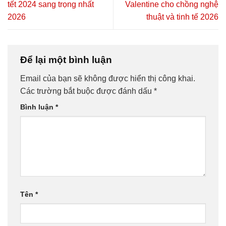
tết 2024 sang trọng nhất
Valentine cho chồng nghệ
2026
thuật và tinh tế 2026
Để lại một bình luận
Email của bạn sẽ không được hiển thị công khai.
Các trường bắt buộc được đánh dấu
*
Bình luận
*
Tên
*