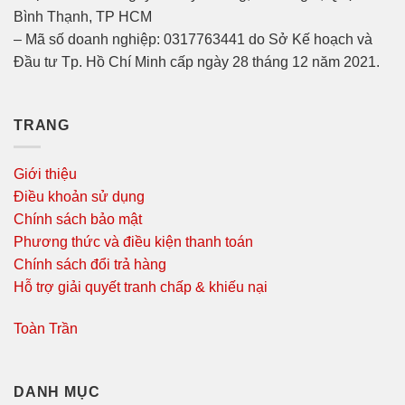
Bình Thạnh, TP HCM
– Mã số doanh nghiệp: 0317763441 do Sở Kế hoạch và
Đầu tư Tp. Hồ Chí Minh cấp ngày 28 tháng 12 năm 2021.
TRANG
Giới thiệu
Điều khoản sử dụng
Chính sách bảo mật
Phương thức và điều kiện thanh toán
Chính sách đổi trả hàng
Hỗ trợ giải quyết tranh chấp & khiếu nại
Toàn Trần
DANH MỤC