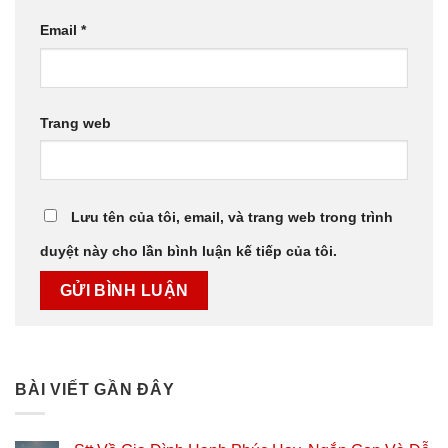
Email
*
Trang web
Lưu tên của tôi, email, và trang web trong trình
duyệt này cho lần bình luận kế tiếp của tôi.
BÀI VIẾT GẦN ĐÂY