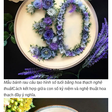
Mẫu bánh rau câu tạo hình số tuổi bằng hoa thạch nghệ
thuật
Cách kết hợp giữa con số kỷ niệm và nghệ thuật hoa
thạch đầy ý nghĩa.