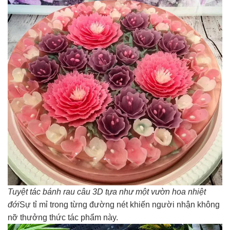
Tuyệt tác bánh rau câu 3D tựa như một vườn hoa nhiệt
đới
Sự tỉ mỉ trong từng đường nét khiến người nhận không
nỡ thưởng thức tác phẩm này.