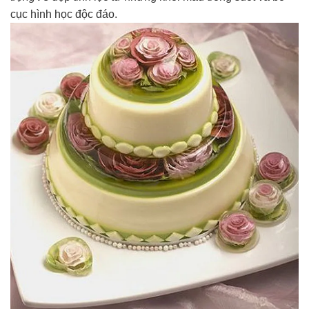
cục hình học độc đáo.