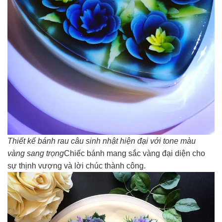
Thiết kế bánh rau câu sinh nhật hiện đại với tone màu
vàng sang trọng
Chiếc bánh mang sắc vàng đại diện cho
sự thịnh vượng và lời chúc thành công.