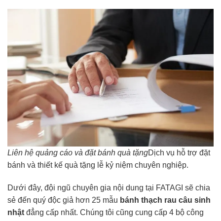
Liên hệ quảng cáo và đặt bánh quà tặng
Dịch vụ hỗ trợ đặt
bánh và thiết kế quà tặng lễ kỷ niệm chuyên nghiệp.
Dưới đây, đội ngũ chuyên gia nội dung tại FATAGI sẽ chia
sẻ đến quý độc giả hơn 25 mẫu
bánh thạch rau câu sinh
nhật
đẳng cấp nhất. Chúng tôi cũng cung cấp 4 bộ công