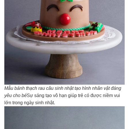
Mẫu bánh thạch rau câu sinh nhật tạo hình nhân vật đáng
yêu cho bé
Sự sáng tạo vô hạn giúp trẻ có được niềm vui
lớn trong ngày sinh nhật.