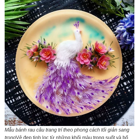
Mẫu bánh rau câu trang trí theo phong cách tối giản sang
trọng
Vẻ đẹp tinh lọc từ những khối màu trong suốt và bố