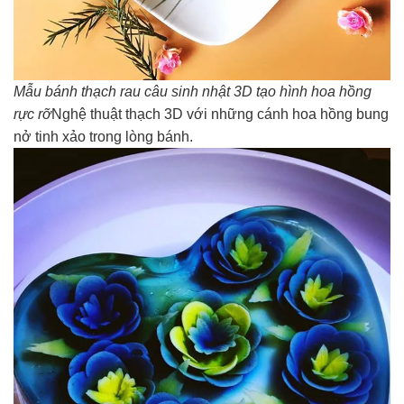
Mẫu bánh thạch rau câu sinh nhật 3D tạo hình hoa hồng
rực rỡ
Nghệ thuật thạch 3D với những cánh hoa hồng bung
nở tinh xảo trong lòng bánh.