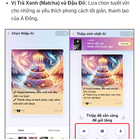
Vị Trà Xanh (Matcha) và Đậu Đỏ:
Lựa chọn tuyệt vời
cho những ai yêu thích phong cách tối giản, thanh tao
của Á Đông.