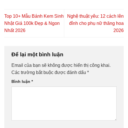
Top 10+ Mẫu Bánh Kem Sinh
Nghệ thuật yêu: 12 cách lên
Nhật Giá 100k Đẹp & Ngon
đỉnh cho phụ nữ thăng hoa
Nhất 2026
2026
Để lại một bình luận
Email của bạn sẽ không được hiển thị công khai.
Các trường bắt buộc được đánh dấu
*
Bình luận
*