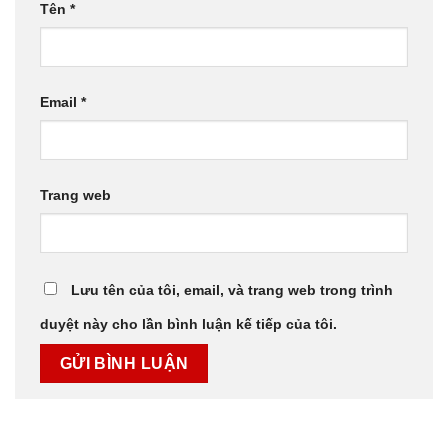
Tên
*
Email
*
Trang web
Lưu tên của tôi, email, và trang web trong trình
duyệt này cho lần bình luận kế tiếp của tôi.