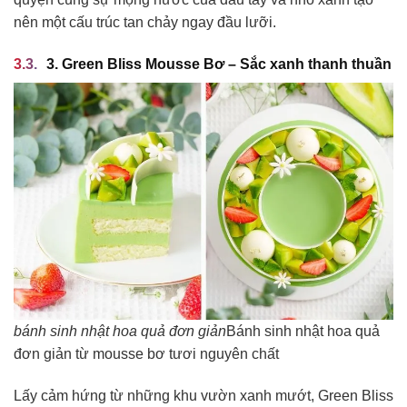
nên một cấu trúc tan chảy ngay đầu lưỡi.
3. Green Bliss Mousse Bơ – Sắc xanh thanh thuần
bánh sinh nhật hoa quả đơn giản
Bánh sinh nhật hoa quả
đơn giản từ mousse bơ tươi nguyên chất
Lấy cảm hứng từ những khu vườn xanh mướt, Green Bliss