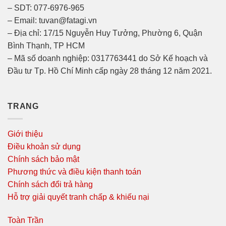
– SDT: 077-6976-965
– Email: tuvan@fatagi.vn
– Địa chỉ: 17/15 Nguyễn Huy Tưởng, Phường 6, Quận
Bình Thạnh, TP HCM
– Mã số doanh nghiệp: 0317763441 do Sở Kế hoạch và
Đầu tư Tp. Hồ Chí Minh cấp ngày 28 tháng 12 năm 2021.
TRANG
Giới thiệu
Điều khoản sử dụng
Chính sách bảo mật
Phương thức và điều kiện thanh toán
Chính sách đổi trả hàng
Hỗ trợ giải quyết tranh chấp & khiếu nại
Toàn Trần