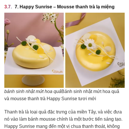
7. Happy Sunrise – Mousse thanh trà lạ miệng
bánh sinh nhật mứt hoa quả
Bánh sinh nhật mứt hoa quả
và mousse thanh trà Happy Sunrise tươi mới
Thanh trà là loại quả đặc trưng của miền Tây, và việc đưa
nó vào làm bánh mousse chính là một bước tiến sáng tạo.
Happy Sunrise mang đến một vị chua thanh thoát, không