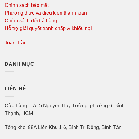
Chính sách bảo mật
Phương thức và điều kiện thanh toán
Chính sách đổi trả hàng
Hỗ trợ giải quyết tranh chấp & khiếu nại
Toàn Trần
DANH MỤC
LIÊN HỆ
Cửa hàng: 17/15 Nguyễn Huy Tưởng, phường 6, Bình
Thạnh, HCM
Tổng kho: 88A Liên Khu 1-6, Bình Trị Đông, Bình Tân