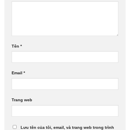
Tên
*
Email
*
Trang web
Lưu tên của tôi, email, và trang web trong trình