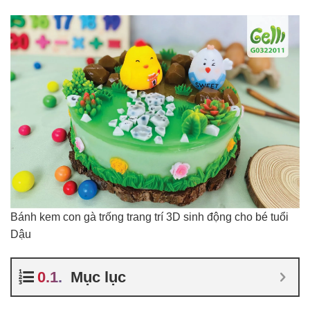
Bánh kem con gà trống trang trí 3D sinh động cho bé tuổi
Dậu
Mục lục