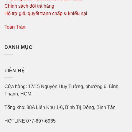
Chính sách đổi trả hàng
Hỗ trợ giải quyết tranh chấp & khiếu nại
Toàn Trần
DANH MỤC
LIÊN HỆ
Cửa hàng: 17/15 Nguyễn Huy Tưởng, phường 6, Bình
Thạnh, HCM
Tổng kho: 88A Liên Khu 1-6, Bình Trị Đông, Bình Tân
HOTLINE 077-697-6965