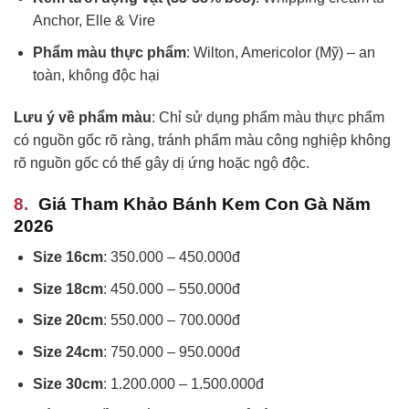
Anchor, Elle & Vire
Phẩm màu thực phẩm
: Wilton, Americolor (Mỹ) – an
toàn, không độc hại
Lưu ý về phẩm màu
: Chỉ sử dụng phẩm màu thực phẩm
có nguồn gốc rõ ràng, tránh phẩm màu công nghiệp không
rõ nguồn gốc có thể gây dị ứng hoặc ngộ độc.
Giá Tham Khảo Bánh Kem Con Gà Năm
2026
Size 16cm
: 350.000 – 450.000đ
Size 18cm
: 450.000 – 550.000đ
Size 20cm
: 550.000 – 700.000đ
Size 24cm
: 750.000 – 950.000đ
Size 30cm
: 1.200.000 – 1.500.000đ