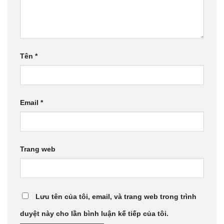
Tên
*
Email
*
Trang web
Lưu tên của tôi, email, và trang web trong trình
duyệt này cho lần bình luận kế tiếp của tôi.