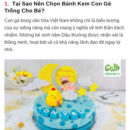
Tại Sao Nên Chọn Bánh Kem Con Gà
Trống Cho Bé?
Con gà trong văn hóa Việt Nam không chỉ là biểu tượng
của sự siêng năng mà còn mang ý nghĩa về tinh thần trách
nhiệm. Những bé sinh năm Dậu thường được nhận xét là
thông minh, hoạt bát và có khả năng lãnh đạo tốt ngay từ
nhỏ.