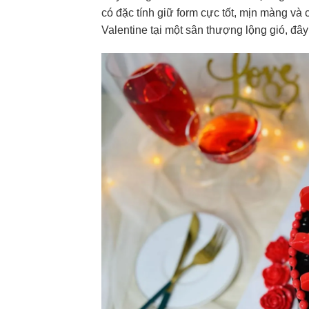
có đặc tính giữ form cực tốt, mịn màng và
Valentine tại một sân thượng lộng gió, đây