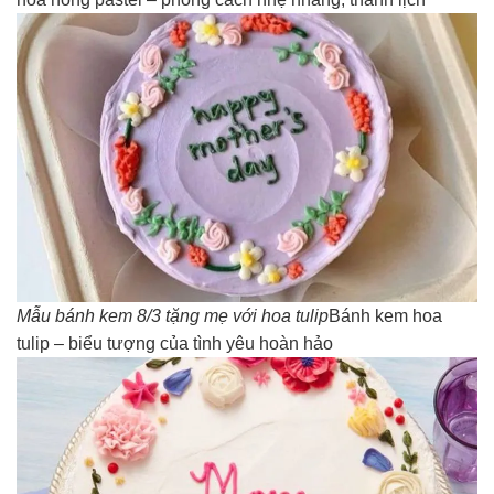
Mẫu bánh kem 8/3 tặng mẹ với hoa tulip
Bánh kem hoa
tulip – biểu tượng của tình yêu hoàn hảo