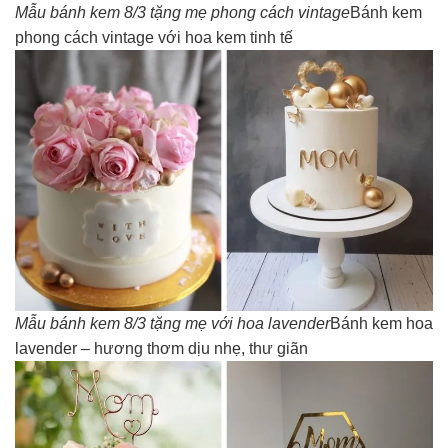
Mẫu bánh kem 8/3 tặng mẹ phong cách vintage
Bánh kem
phong cách vintage với hoa kem tinh tế
Mẫu bánh kem 8/3 tặng mẹ với hoa lavender
Bánh kem hoa
lavender – hương thơm dịu nhẹ, thư giãn