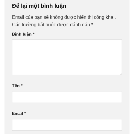
Để lại một bình luận
Email của bạn sẽ không được hiển thị công khai.
Các trường bắt buộc được đánh dấu
*
Bình luận
*
Tên
*
Email
*