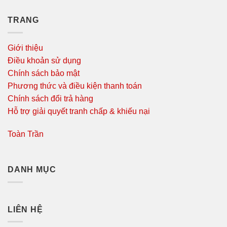
TRANG
Giới thiệu
Điều khoản sử dụng
Chính sách bảo mật
Phương thức và điều kiện thanh toán
Chính sách đổi trả hàng
Hỗ trợ giải quyết tranh chấp & khiếu nại
Toàn Trần
DANH MỤC
LIÊN HỆ