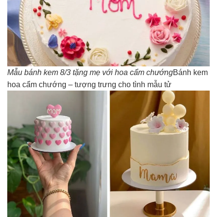
Mẫu bánh kem 8/3 tặng mẹ với hoa cẩm chướng
Bánh kem
hoa cẩm chướng – tượng trưng cho tình mẫu tử