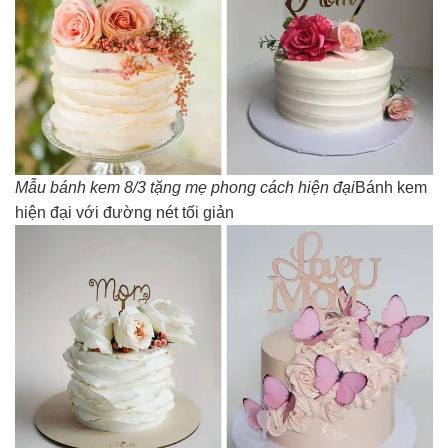
Mẫu bánh kem 8/3 tặng mẹ phong cách hiện đại
Bánh kem
hiện đại với đường nét tối giản