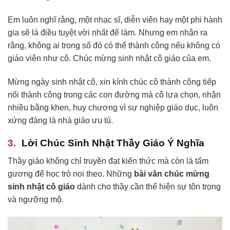
Em luôn nghĩ rằng, một nhạc sĩ, diễn viên hay một phi hành
gia sẽ là điều tuyệt vời nhất để làm. Nhưng em nhận ra
rằng, không ai trong số đó có thể thành công nếu không có
giáo viên như cô. Chúc mừng sinh nhật cô giáo của em.
Mừng ngày sinh nhật cô, xin kính chúc cô thành công tiếp
nối thành công trong các con đường mà cô lựa chọn, nhận
nhiều bằng khen, huy chương vì sự nghiệp giáo dục, luôn
xứng đáng là nhà giáo ưu tú.
Lời Chúc Sinh Nhật Thầy Giáo Ý Nghĩa
Thầy giáo không chỉ truyền đạt kiến thức mà còn là tấm
gương để học trò noi theo. Những
bài văn chúc mừng
sinh nhật cô giáo
dành cho thầy cần thể hiện sự tôn trọng
và ngưỡng mộ.