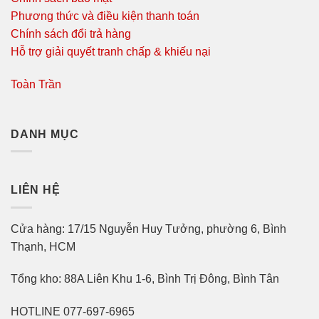
Phương thức và điều kiện thanh toán
Chính sách đổi trả hàng
Hỗ trợ giải quyết tranh chấp & khiếu nại
Toàn Trần
DANH MỤC
LIÊN HỆ
Cửa hàng: 17/15 Nguyễn Huy Tưởng, phường 6, Bình
Thạnh, HCM
Tổng kho: 88A Liên Khu 1-6, Bình Trị Đông, Bình Tân
HOTLINE 077-697-6965