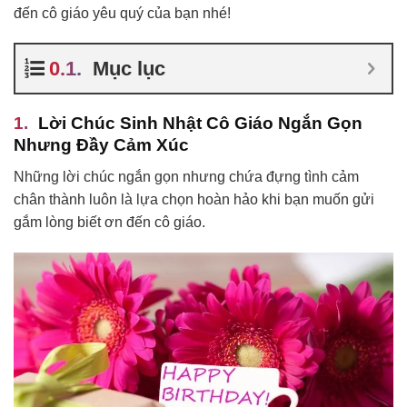
đến cô giáo yêu quý của bạn nhé!
Mục lục
Lời Chúc Sinh Nhật Cô Giáo Ngắn Gọn
Nhưng Đầy Cảm Xúc
Những lời chúc ngắn gọn nhưng chứa đựng tình cảm
chân thành luôn là lựa chọn hoàn hảo khi bạn muốn gửi
gắm lòng biết ơn đến cô giáo.