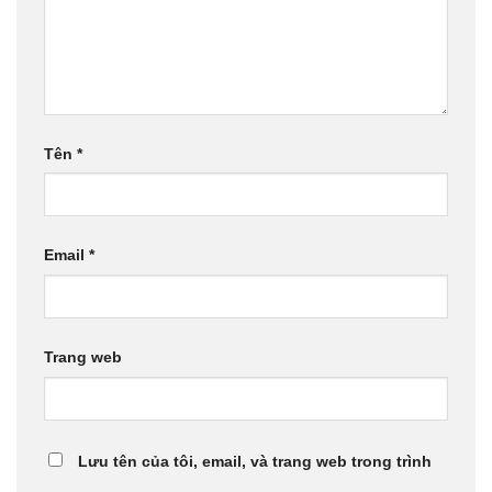
Tên
*
Email
*
Trang web
Lưu tên của tôi, email, và trang web trong trình