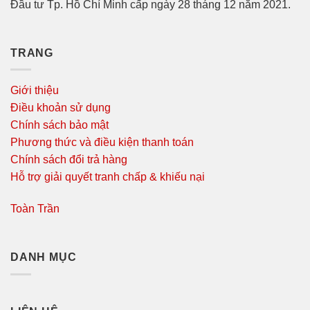
Đầu tư Tp. Hồ Chí Minh cấp ngày 28 tháng 12 năm 2021.
TRANG
Giới thiệu
Điều khoản sử dụng
Chính sách bảo mật
Phương thức và điều kiện thanh toán
Chính sách đổi trả hàng
Hỗ trợ giải quyết tranh chấp & khiếu nại
Toàn Trần
DANH MỤC