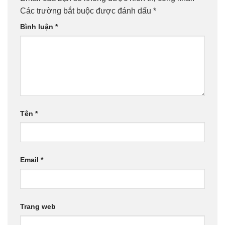
Các trường bắt buộc được đánh dấu
*
Bình luận
*
Tên
*
Email
*
Trang web