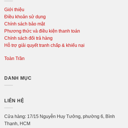
Giới thiệu
Điều khoản sử dụng
Chính sách bảo mật
Phương thức và điều kiện thanh toán
Chính sách đổi trả hàng
Hỗ trợ giải quyết tranh chấp & khiếu nại
Toàn Trần
DANH MỤC
LIÊN HỆ
Cửa hàng: 17/15 Nguyễn Huy Tưởng, phường 6, Bình
Thạnh, HCM